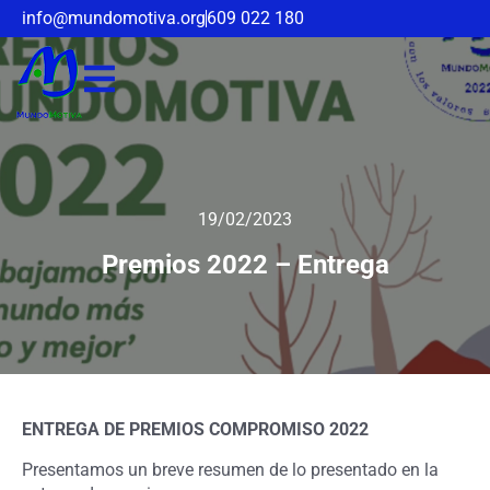
info@mundomotiva.org
609 022 180
19/02/2023
Premios 2022 – Entrega
ENTREGA DE PREMIOS COMPROMISO 2022
Presentamos un breve resumen de lo presentado en la