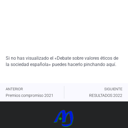
Si no has visualizado el «Debate sobre valores éticos de
la sociedad española» puedes hacerlo pinchando
aquí
.
ANTERIOR
SIGUIENTE
Premios compromiso 2021
RESULTADOS 2022