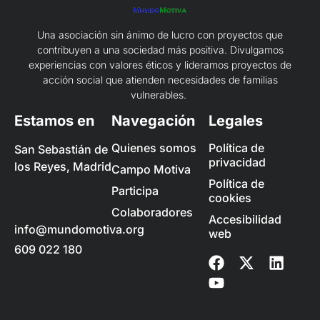
Una asociación sin ánimo de lucro con proyectos que
contribuyen a una sociedad más positiva. Divulgamos
experiencias con valores éticos y lideramos proyectos de
acción social que atienden necesidades de familias
vulnerables.
Estamos en
Navegación
Legales
Quienes somos
Política de
San Sebastián de
privacidad
los Reyes, Madrid
Campo Motiva
Política de
Participa
cookies
Colaboradores
Accesibilidad
info@mundomotiva.org
web
609 022 180