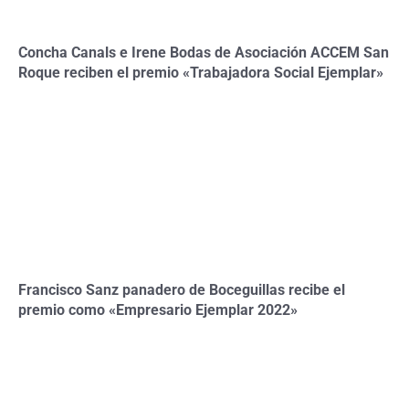
Concha Canals e Irene Bodas de Asociación ACCEM San
Roque reciben el premio «Trabajadora Social Ejemplar»
Francisco Sanz panadero de Boceguillas recibe el
premio como «Empresario Ejemplar 2022»