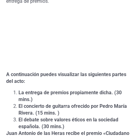
entrega de premios.
A continuación puedes visualizar las siguientes partes
del acto:
La entrega de premios propiamente dicha. (30
mins.)
El concierto de guitarra ofrecido por Pedro María
Rivera. (15 mins. )
El debate sobre valores éticos en la sociedad
española. (30 mins.)
Juan Antonio de las Heras recibe el premio «Ciudadano