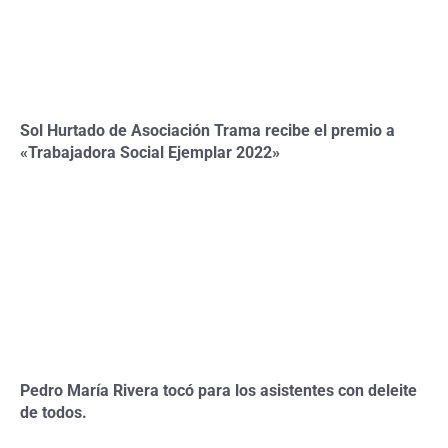
Sol Hurtado de Asociación Trama recibe el premio a
«Trabajadora Social Ejemplar 2022»
Pedro María Rivera tocó para los asistentes con deleite
de todos.