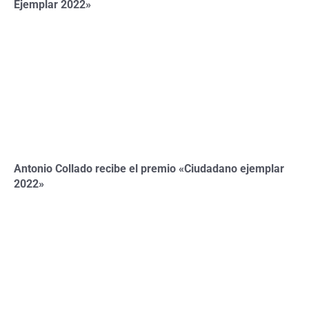
Ejemplar 2022»
Antonio Collado recibe el premio «Ciudadano ejemplar
2022»