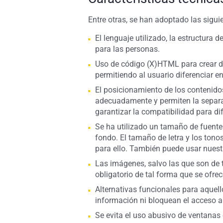
Entre otras, se han adoptado las sigu
El lenguaje utilizado, la estructura
para las personas.
Uso de código (X)HTML para crear d
permitiendo al usuario diferenciar en
El posicionamiento de los contenido
adecuadamente y permiten la separac
garantizar la compatibilidad para di
Se ha utilizado un tamaño de fuente 
fondo. El tamaño de letra y los ton
para ello. También puede usar nuestro
Las imágenes, salvo las que son de t
obligatorio de tal forma que se ofre
Alternativas funcionales para aquell
información ni bloquean el acceso a
Se evita el uso abusivo de ventanas